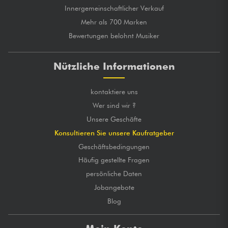
Innergemeinschaftlicher Verkauf
Mehr als 700 Marken
Bewertungen belohnt Musiker
Nützliche Informationen
kontaktiere uns
Wer sind wir ?
Unsere Geschäfte
Konsultieren Sie unsere Kaufratgeber
Geschäftsbedingungen
Häufig gestellte Fragen
persönliche Daten
Jobangebote
Blog