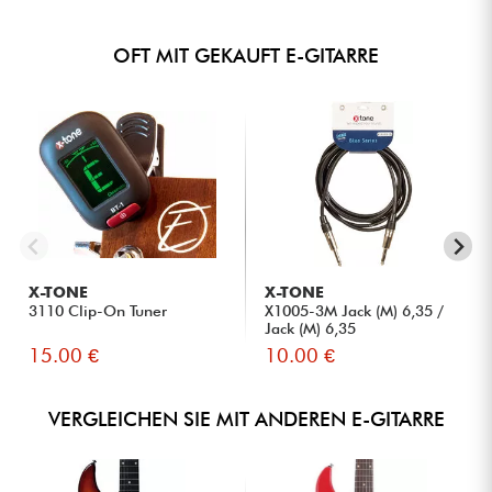
OFT MIT GEKAUFT E-GITARRE
X-TONE
X-TONE
3110 Clip-On Tuner
X1005-3M Jack (M) 6,35 /
Jack (M) 6,35
15.00 €
10.00 €
VERGLEICHEN SIE MIT ANDEREN E-GITARRE