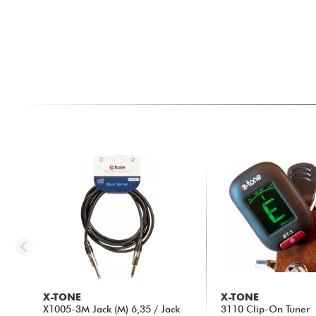
X-TONE
X-TONE
X1005-3M Jack (M) 6,35 / Jack
3110 Clip-On Tuner