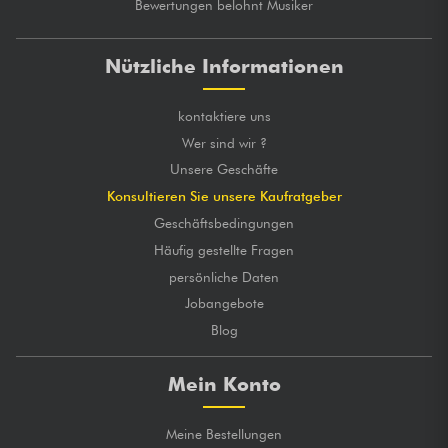
Bewertungen belohnt Musiker
Nützliche Informationen
kontaktiere uns
Wer sind wir ?
Unsere Geschäfte
Konsultieren Sie unsere Kaufratgeber
Geschäftsbedingungen
Häufig gestellte Fragen
persönliche Daten
Jobangebote
Blog
Mein Konto
Meine Bestellungen