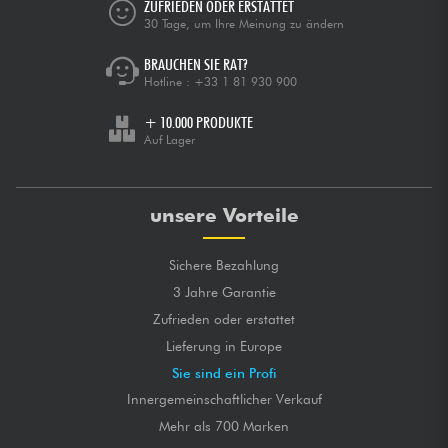
ZUFRIEDEN ODER ERSTATTET
30 Tage, um Ihre Meinung zu ändern
BRAUCHEN SIE RAT?
Hotline :
+33 1 81 930 900
+ 10.000 PRODUKTE
Auf Lager
unsere Vorteile
Sichere Bezahlung
3 Jahre Garantie
Zufrieden oder erstattet
Lieferung in Europe
Sie sind ein Profi
Innergemeinschaftlicher Verkauf
Mehr als 700 Marken