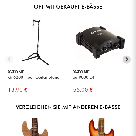
OFT MIT GEKAUFT E-BÄSSE
X-TONE
X-TONE
xh 6200 Floor Guitar Stand
xa 9000 DI
13.90 €
55.00 €
VERGLEICHEN SIE MIT ANDEREN E-BÄSSE