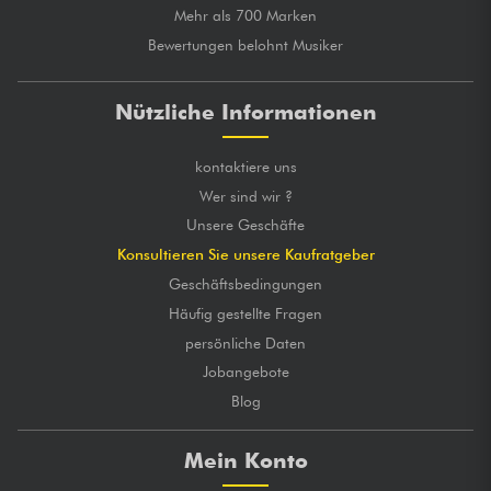
Mehr als 700 Marken
Bewertungen belohnt Musiker
Nützliche Informationen
kontaktiere uns
Wer sind wir ?
Unsere Geschäfte
Konsultieren Sie unsere Kaufratgeber
Geschäftsbedingungen
Häufig gestellte Fragen
persönliche Daten
Jobangebote
Blog
Mein Konto