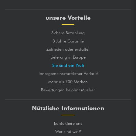
unsere Vorteile
Sichere Bezahlung
3 Jahre Garantie
Zufrieden oder erstattet
Lieferung in Europe
Sie sind ein Profi
Innergemeinschaftlicher Verkauf
Mehr als 700 Marken
Bewertungen belohnt Musiker
Nützliche Informationen
kontaktiere uns
Wer sind wir ?