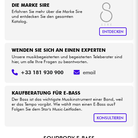
DIE MARKE SIRE
Erfahren Sie mehr über die Marke Sire
und entdecken Sie den gesamten
Katalog.
ENTDECKEN
WENDEN SIE SICH AN EINEN EXPERTEN
Unsere musikbegeisterten und begeisterten Teleberater sind
hier, um alle Ihre Fragen zu beantworten.
+33 181 930 900
email
KAUFBERATUNG FÜR E-BASS
Der Bass ist das wichtigste Musikinstrument einer Band, weil
er das Tempo vorgibt. Wie wählt man einen E-Bass aus?
Folgen Sie dem Star's Music-Leitfaden.
KONSULTIEREN