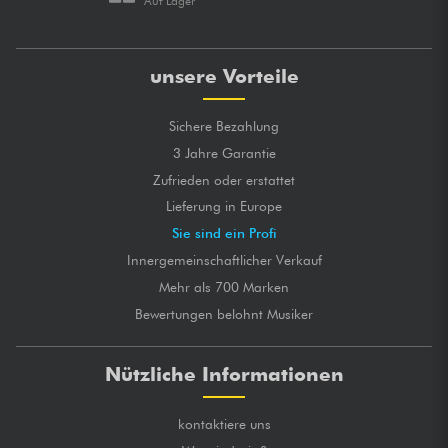
Auf Lager
unsere Vorteile
Sichere Bezahlung
3 Jahre Garantie
Zufrieden oder erstattet
Lieferung in Europe
Sie sind ein Profi
Innergemeinschaftlicher Verkauf
Mehr als 700 Marken
Bewertungen belohnt Musiker
Nützliche Informationen
kontaktiere uns