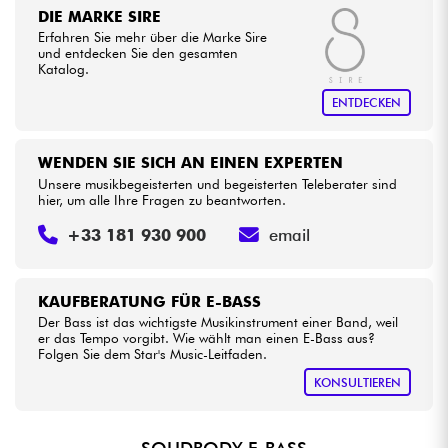
DIE MARKE SIRE
Erfahren Sie mehr über die Marke Sire
und entdecken Sie den gesamten
Katalog.
ENTDECKEN
WENDEN SIE SICH AN EINEN EXPERTEN
Unsere musikbegeisterten und begeisterten Teleberater sind
hier, um alle Ihre Fragen zu beantworten.
+33 181 930 900
email
KAUFBERATUNG FÜR E-BASS
Der Bass ist das wichtigste Musikinstrument einer Band, weil
er das Tempo vorgibt. Wie wählt man einen E-Bass aus?
Folgen Sie dem Star's Music-Leitfaden.
KONSULTIEREN