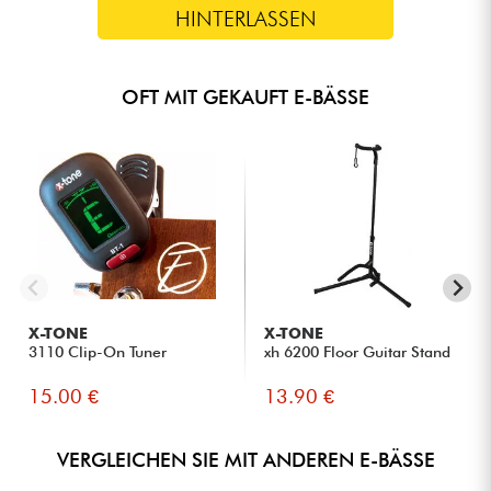
HINTERLASSEN
OFT MIT GEKAUFT E-BÄSSE
X-TONE
X-TONE
3110 Clip-On Tuner
xh 6200 Floor Guitar Stand
15.00 €
13.90 €
VERGLEICHEN SIE MIT ANDEREN E-BÄSSE