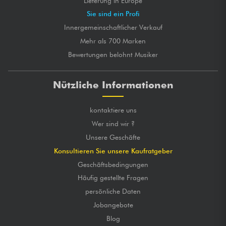
Lieferung in Europe
Sie sind ein Profi
Innergemeinschaftlicher Verkauf
Mehr als 700 Marken
Bewertungen belohnt Musiker
Nützliche Informationen
kontaktiere uns
Wer sind wir ?
Unsere Geschäfte
Konsultieren Sie unsere Kaufratgeber
Geschäftsbedingungen
Häufig gestellte Fragen
persönliche Daten
Jobangebote
Blog