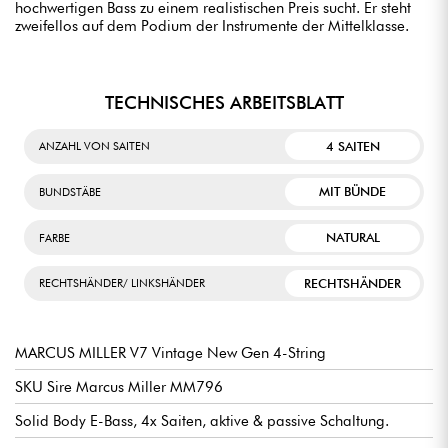
hochwertigen Bass zu einem realistischen Preis sucht. Er steht
zweifellos auf dem Podium der Instrumente der Mittelklasse.
TECHNISCHES ARBEITSBLATT
4 SAITEN
ANZAHL VON SAITEN
MIT BÜNDE
BUNDSTÄBE
NATURAL
FARBE
RECHTSHÄNDER
RECHTSHÄNDER/ LINKSHÄNDER
MARCUS MILLER V7 Vintage New Gen 4-String
SKU Sire Marcus Miller MM796
Solid Body E-Bass, 4x Saiten, aktive & passive Schaltung.