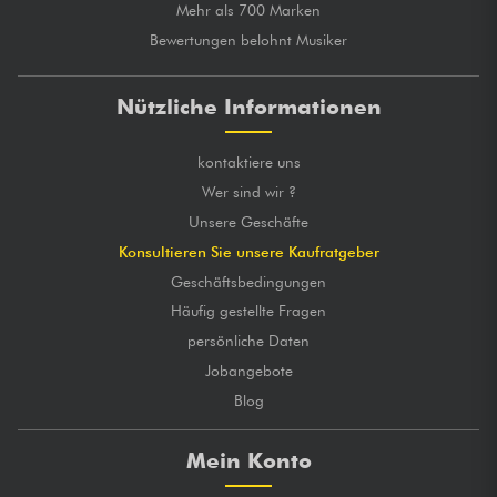
Mehr als 700 Marken
Bewertungen belohnt Musiker
Nützliche Informationen
kontaktiere uns
Wer sind wir ?
Unsere Geschäfte
Konsultieren Sie unsere Kaufratgeber
Geschäftsbedingungen
Häufig gestellte Fragen
persönliche Daten
Jobangebote
Blog
Mein Konto