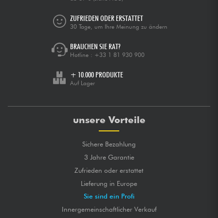
ZUFRIEDEN ODER ERSTATTET
30 Tage, um Ihre Meinung zu ändern
BRAUCHEN SIE RAT?
Hotline :
+33 1 81 930 900
+ 10.000 PRODUKTE
Auf Lager
unsere Vorteile
Sichere Bezahlung
3 Jahre Garantie
Zufrieden oder erstattet
Lieferung in Europe
Sie sind ein Profi
Innergemeinschaftlicher Verkauf