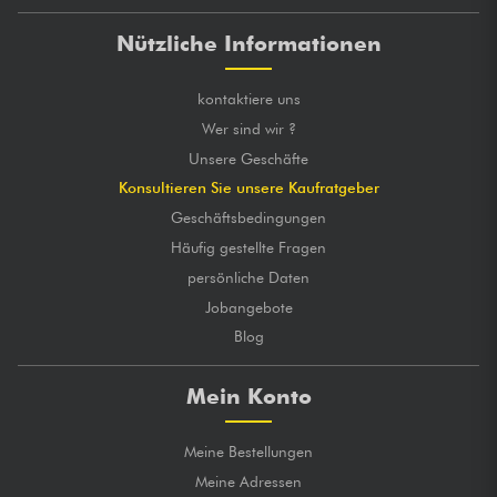
Nützliche Informationen
kontaktiere uns
Wer sind wir ?
Unsere Geschäfte
Konsultieren Sie unsere Kaufratgeber
Geschäftsbedingungen
Häufig gestellte Fragen
persönliche Daten
Jobangebote
Blog
Mein Konto
Meine Bestellungen
Meine Adressen