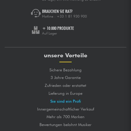
BRAUCHEN SIE RAT?
Hotline :
+33 1 81 930 900
+ 10.000 PRODUKTE
Auf Lager
unsere Vorteile
Sichere Bezahlung
3 Jahre Garantie
Zufrieden oder erstattet
Lieferung in Europe
Sie sind ein Profi
Innergemeinschaftlicher Verkauf
Mehr als 700 Marken
Bewertungen belohnt Musiker