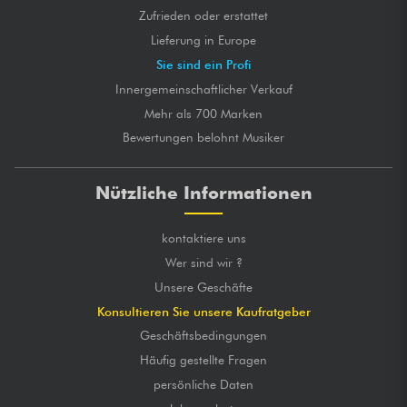
Zufrieden oder erstattet
Lieferung in Europe
Sie sind ein Profi
Innergemeinschaftlicher Verkauf
Mehr als 700 Marken
Bewertungen belohnt Musiker
Nützliche Informationen
kontaktiere uns
Wer sind wir ?
Unsere Geschäfte
Konsultieren Sie unsere Kaufratgeber
Geschäftsbedingungen
Häufig gestellte Fragen
persönliche Daten