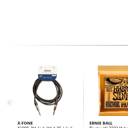
X-TONE
ERNIE BALL