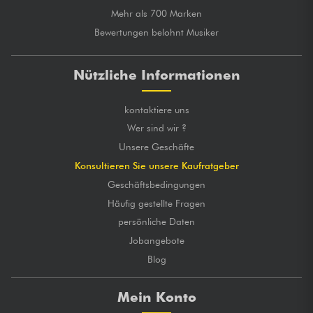
Mehr als 700 Marken
Bewertungen belohnt Musiker
Nützliche Informationen
kontaktiere uns
Wer sind wir ?
Unsere Geschäfte
Konsultieren Sie unsere Kaufratgeber
Geschäftsbedingungen
Häufig gestellte Fragen
persönliche Daten
Jobangebote
Blog
Mein Konto