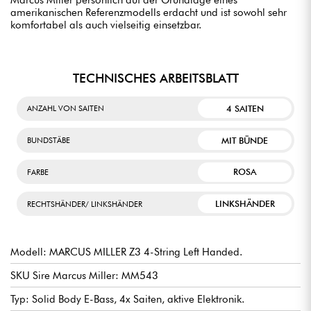
amerikanischen Referenzmodells erdacht und ist sowohl sehr
komfortabel als auch vielseitig einsetzbar.
TECHNISCHES ARBEITSBLATT
4 SAITEN
ANZAHL VON SAITEN
MIT BÜNDE
BUNDSTÄBE
ROSA
FARBE
LINKSHÄNDER
RECHTSHÄNDER/ LINKSHÄNDER
Modell: MARCUS MILLER Z3 4-String Left Handed.
SKU Sire Marcus Miller: MM543
Typ: Solid Body E-Bass, 4x Saiten, aktive Elektronik.