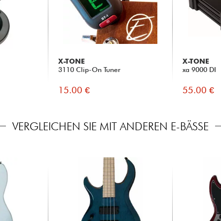
X-TONE
X-TONE
3110 Clip-On Tuner
xa 9000 DI
15.00 €
55.00 €
VERGLEICHEN SIE MIT ANDEREN E-BÄSSE