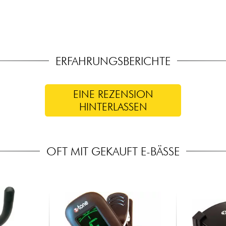
ERFAHRUNGSBERICHTE
EINE REZENSION
HINTERLASSEN
OFT MIT GEKAUFT E-BÄSSE